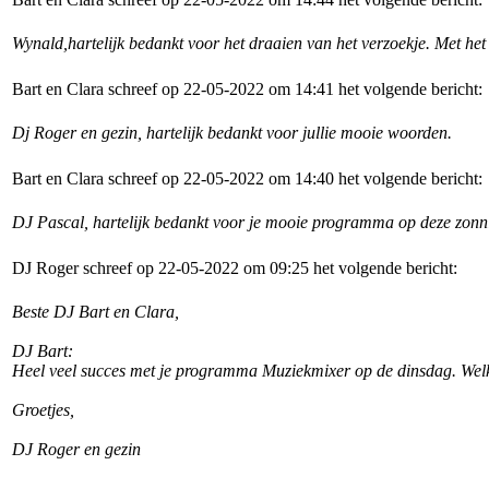
Wynald,hartelijk bedankt voor het draaien van het verzoekje. Met h
Bart en Clara schreef op 22-05-2022 om 14:41 het volgende bericht:
Dj Roger en gezin, hartelijk bedankt voor jullie mooie woorden.
Bart en Clara schreef op 22-05-2022 om 14:40 het volgende bericht:
DJ Pascal, hartelijk bedankt voor je mooie programma op deze zon
DJ Roger schreef op 22-05-2022 om 09:25 het volgende bericht:
Beste DJ Bart en Clara,
DJ Bart:
Heel veel succes met je programma Muziekmixer op de dinsdag. Welk
Groetjes,
DJ Roger en gezin