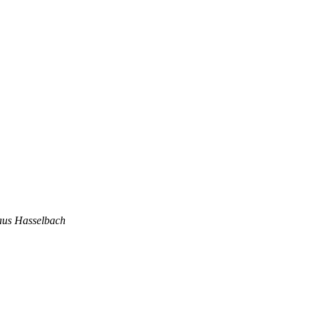
 aus Hasselbach