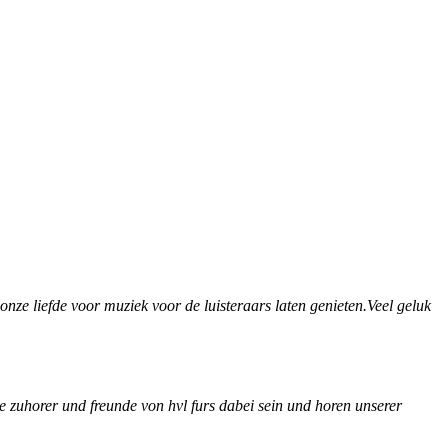
nze liefde voor muziek voor de luisteraars laten genieten.Veel geluk
 zuhorer und freunde von hvl furs dabei sein und horen unserer