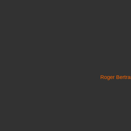
Roger Bertra